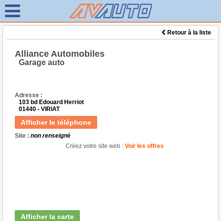
Retour à la liste
Alliance Automobiles
Garage auto
Adresse :
103 bd Edouard Herriot
01440 - VIRIAT
Afficher le téléphone
Site :
non renseigné
Créez votre site web :
Voir les offres
Afficher la carte