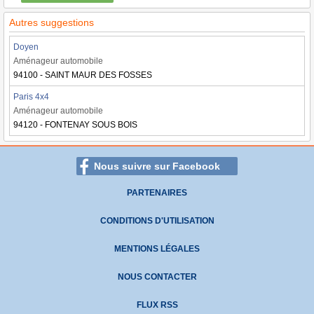
Autres suggestions
Doyen
Aménageur automobile
94100 - SAINT MAUR DES FOSSES
Paris 4x4
Aménageur automobile
94120 - FONTENAY SOUS BOIS
Nous suivre sur Facebook
PARTENAIRES
CONDITIONS D'UTILISATION
MENTIONS LÉGALES
NOUS CONTACTER
FLUX RSS