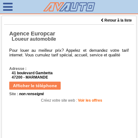
Retour à la liste
Agence Europcar
Loueur automobile
Pour louer au meilleur prix? Appelez et demandez votre tarif
internet. Vous cumulez tarif spécial, accueil, service et qualité
Adresse :
41 boulevard Gambetta
47200 - MARMANDE
Afficher le téléphone
Site :
non renseigné
Créez votre site web :
Voir les offres