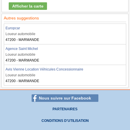
Afficher la carte
Autres suggestions
Europcar
Loueur automobile
47200 - MARMANDE
Agence Saint Michel
Loueur automobile
47200 - MARMANDE
Avis Vienne Location Véhicules Concessionnaire
Loueur automobile
47200 - MARMANDE
Nous suivre sur Facebook
PARTENAIRES
CONDITIONS D'UTILISATION