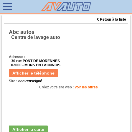
Retour à la liste
Abc autos
Centre de lavage auto
Adresse :
30 rue PONT DE MORENNES
02000 - MONS EN LAONNOIS
Afficher le téléphone
Site :
non renseigné
Créez votre site web :
Voir les offres
Afficher la carte