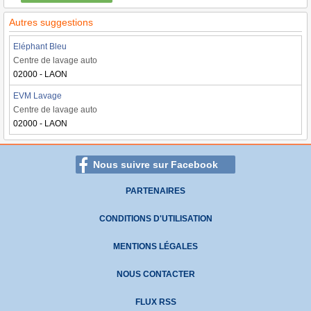
Autres suggestions
Eléphant Bleu
Centre de lavage auto
02000 - LAON
EVM Lavage
Centre de lavage auto
02000 - LAON
Nous suivre sur Facebook
PARTENAIRES
CONDITIONS D'UTILISATION
MENTIONS LÉGALES
NOUS CONTACTER
FLUX RSS