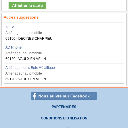
Afficher la carte
Autres suggestions
A.C.A
Aménageur automobile
69150 - DECINES CHARPIEU
AD Rhône
Aménageur automobile
69120 - VAULX EN VELIN
Aménagements Bois Métallique
Aménageur automobile
69120 - VAULX EN VELIN
Nous suivre sur Facebook
PARTENAIRES
CONDITIONS D'UTILISATION