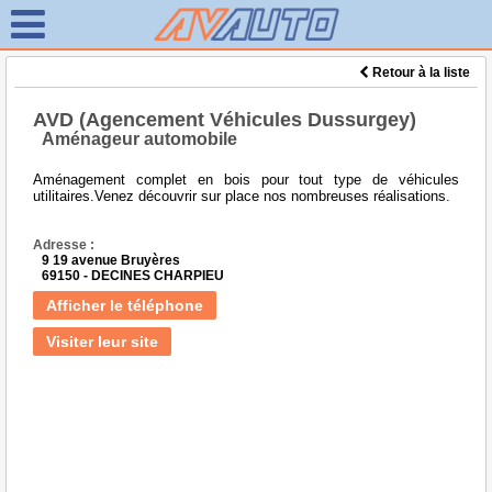
Retour à la liste
AVD (Agencement Véhicules Dussurgey)
Aménageur automobile
Aménagement complet en bois pour tout type de véhicules
utilitaires.Venez découvrir sur place nos nombreuses réalisations.
Adresse :
9 19 avenue Bruyères
69150 - DECINES CHARPIEU
Afficher le téléphone
Visiter leur site