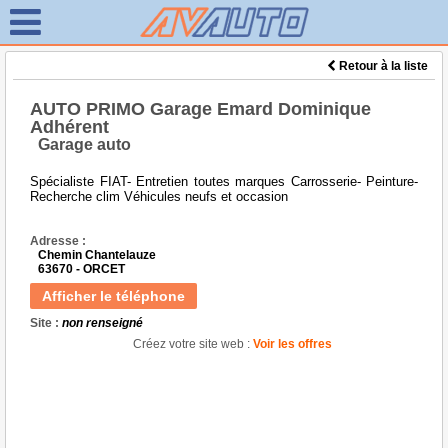
Retour à la liste
AUTO PRIMO Garage Emard Dominique
Adhérent
Garage auto
Spécialiste FIAT- Entretien toutes marques Carrosserie- Peinture-
Recherche clim Véhicules neufs et occasion
Adresse :
Chemin Chantelauze
63670 - ORCET
Afficher le téléphone
Site :
non renseigné
Créez votre site web :
Voir les offres