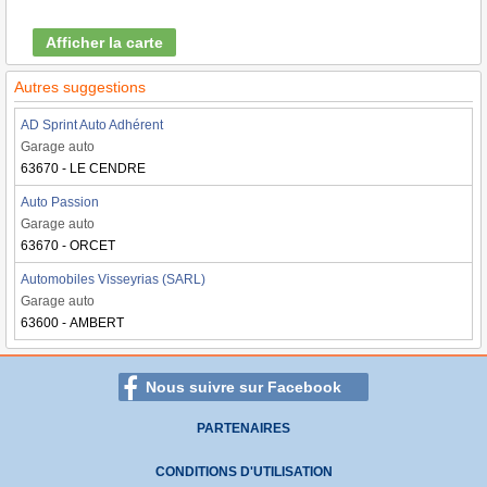
Afficher la carte
Autres suggestions
AD Sprint Auto Adhérent
Garage auto
63670 - LE CENDRE
Auto Passion
Garage auto
63670 - ORCET
Automobiles Visseyrias (SARL)
Garage auto
63600 - AMBERT
Nous suivre sur Facebook
PARTENAIRES
CONDITIONS D'UTILISATION