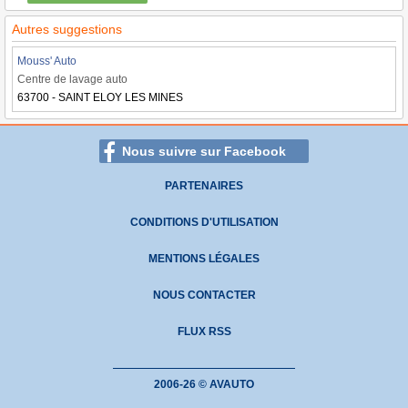
Autres suggestions
Mouss' Auto
Centre de lavage auto
63700 - SAINT ELOY LES MINES
Nous suivre sur Facebook
PARTENAIRES
CONDITIONS D'UTILISATION
MENTIONS LÉGALES
NOUS CONTACTER
FLUX RSS
2006-26 © AVAUTO