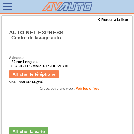
Retour à la liste
AUTO NET EXPRESS
Centre de lavage auto
Adresse :
32 rue Longues
63730 - LES MARTRES DE VEYRE
Afficher le téléphone
Site :
non renseigné
Créez votre site web :
Voir les offres
Afficher la carte