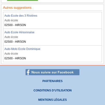
Autres suggestions
Auto Ecole des 3 Rivières
Auto école
02500 - HIRSON
Auto Ecole Hirsonnaise
Auto école
02500 - HIRSON
Auto-Moto Ecole Dominique
Auto école
02500 - HIRSON
Nous suivre sur Facebook
PARTENAIRES
CONDITIONS D'UTILISATION
MENTIONS LÉGALES