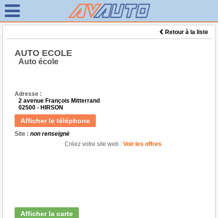
Retour à la liste
AUTO ECOLE
Auto école
Adresse :
2 avenue François Mitterrand
02500 - HIRSON
Afficher le téléphone
Site :
non renseigné
Créez votre site web :
Voir les offres
Afficher la carte