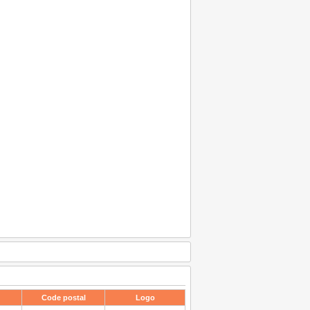
Code postal
Logo