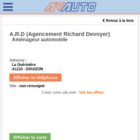
Retour à la liste
A.R.D (Agencement Richard Devoyer)
Aménageur automobile
Adresse :
La Guérinière
41220 - DHUIZON
Afficher le téléphone
Site :
non renseigné
Créez votre site web :
Voir les offres
Afficher la carte