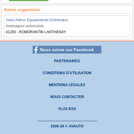
Autres suggestions
Yatoo Adhoc Equipements Distributeur
Aménageur automobile
41200 - ROMORANTIN LANTHENAY
Nous suivre sur Facebook
PARTENAIRES
CONDITIONS D'UTILISATION
MENTIONS LÉGALES
NOUS CONTACTER
FLUX RSS
2006-26 © AVAUTO