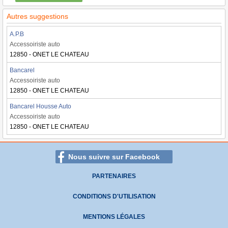
Autres suggestions
A.P.B
Accessoiriste auto
12850 - ONET LE CHATEAU
Bancarel
Accessoiriste auto
12850 - ONET LE CHATEAU
Bancarel Housse Auto
Accessoiriste auto
12850 - ONET LE CHATEAU
Nous suivre sur Facebook
PARTENAIRES
CONDITIONS D'UTILISATION
MENTIONS LÉGALES