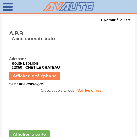
Retour à la liste
A.P.B
Accessoiriste auto
Adresse :
Route Espalion
12850 - ONET LE CHATEAU
Afficher le téléphone
Site :
non renseigné
Créez votre site web :
Voir les offres
Afficher la carte