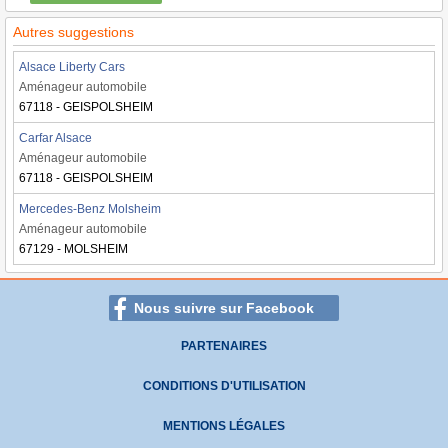
Autres suggestions
Alsace Liberty Cars
Aménageur automobile
67118 - GEISPOLSHEIM
Carfar Alsace
Aménageur automobile
67118 - GEISPOLSHEIM
Mercedes-Benz Molsheim
Aménageur automobile
67129 - MOLSHEIM
Nous suivre sur Facebook
PARTENAIRES
CONDITIONS D'UTILISATION
MENTIONS LÉGALES