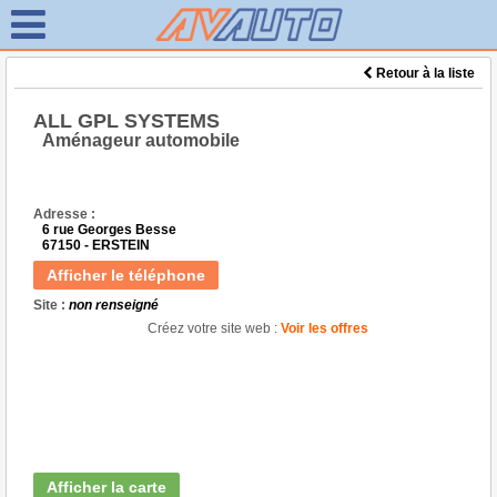
Retour à la liste
ALL GPL SYSTEMS
Aménageur automobile
Adresse :
6 rue Georges Besse
67150 - ERSTEIN
Afficher le téléphone
Site :
non renseigné
Créez votre site web :
Voir les offres
Afficher la carte