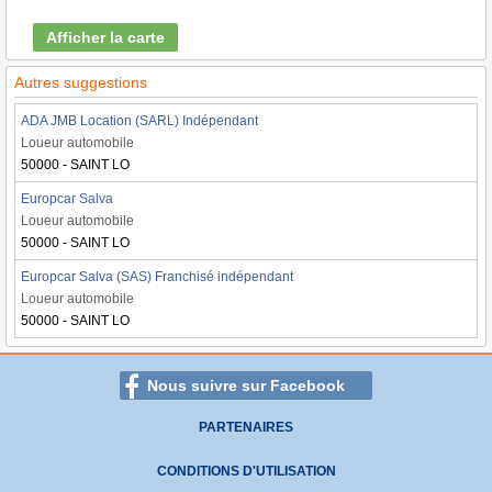
Afficher la carte
Autres suggestions
ADA JMB Location (SARL) Indépendant
Loueur automobile
50000 - SAINT LO
Europcar Salva
Loueur automobile
50000 - SAINT LO
Europcar Salva (SAS) Franchisé indépendant
Loueur automobile
50000 - SAINT LO
Nous suivre sur Facebook
PARTENAIRES
CONDITIONS D'UTILISATION