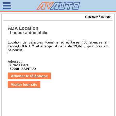
Retour à la liste
ADA Location
Loueur automobile
Location de véhicules tourisme et utilitaires 485 agences en
france,DOM-TOM et étranger. A partir de 19,99 E /jour hors km
parcourus.
Adresse :
9 place Gare
50000 - SAINT LO
Afficher le téléphone
Visiter leur site