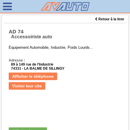
Retour à la liste
AD 74
Accessoiriste auto
Equipement Automobile, Industrie, Poids Lourds...
Adresse :
89 à 149 rue de l'Industrie
74331 - LA BALME DE SILLINGY
Afficher le téléphone
Visiter leur site