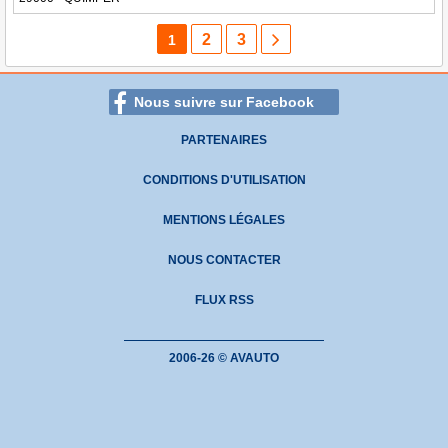
2
3
1
Nous suivre sur Facebook
PARTENAIRES
CONDITIONS D'UTILISATION
MENTIONS LÉGALES
NOUS CONTACTER
FLUX RSS
2006-26 © AVAUTO