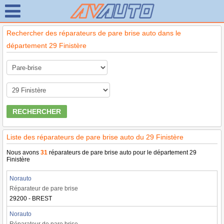
Rechercher des réparateurs de pare brise auto dans le
département 29 Finistère
RECHERCHER
Liste des réparateurs de pare brise auto du 29 Finistère
Nous avons
31
réparateurs de pare brise auto pour le département 29
Finistère
Norauto
Réparateur de pare brise
29200 - BREST
Norauto