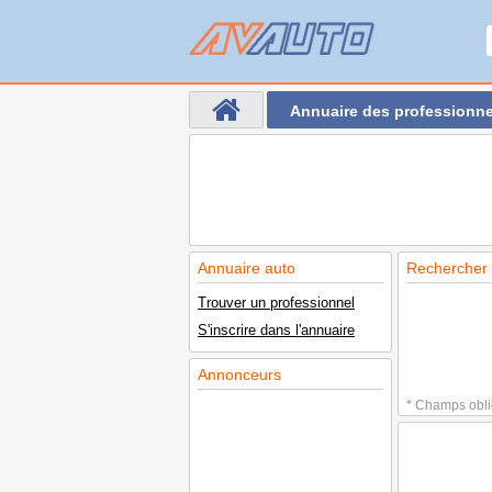
Annuaire des professionne
Annuaire auto
Rechercher 
Trouver un professionnel
S'inscrire dans l'annuaire
Annonceurs
* Champs obli