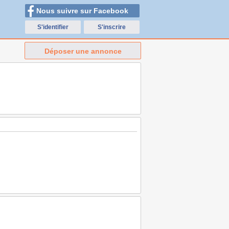
Nous suivre sur Facebook
S'identifier
S'inscrire
Déposer une annonce