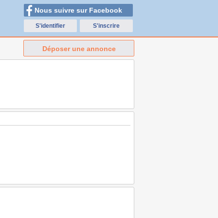
Nous suivre sur Facebook
S'identifier
S'inscrire
Déposer une annonce