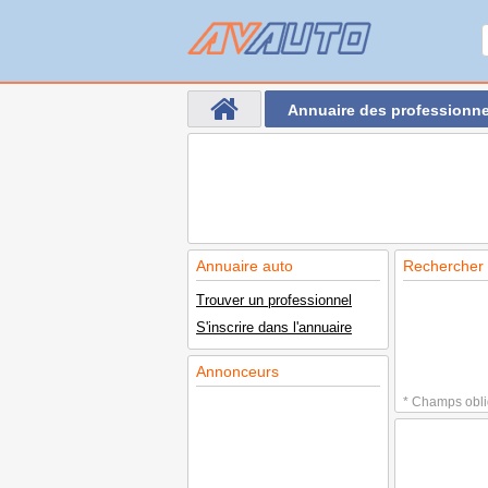
Annuaire des professionne
Annuaire auto
Rechercher 
Trouver un professionnel
S'inscrire dans l'annuaire
Annonceurs
* Champs obli