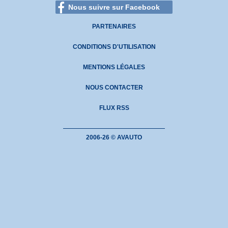
Nous suivre sur Facebook
PARTENAIRES
CONDITIONS D'UTILISATION
MENTIONS LÉGALES
NOUS CONTACTER
FLUX RSS
2006-26 © AVAUTO