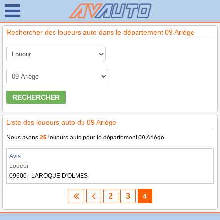
Rechercher des loueurs auto dans le département 09 Ariège
RECHERCHER
Liste des loueurs auto du 09 Ariège
Nous avons
25
loueurs auto pour le département 09 Ariège
Avis
Loueur
09600 - LAROQUE D'OLMES
2
3
4