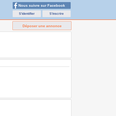
Nous suivre sur Facebook
S'identifier
S'inscrire
Déposer une annonce