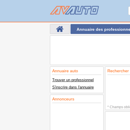
Annuaire des professionne
Annuaire auto
Rechercher d
Trouver un professionnel
S'inscrire dans l'annuaire
Annonceurs
* Champs obli