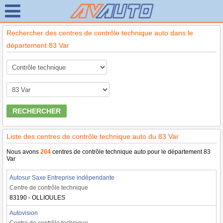
Rechercher des centres de contrôle technique auto dans le
département 83 Var
RECHERCHER
Liste des centres de contrôle technique auto du 83 Var
Nous avons
204
centres de contrôle technique auto pour le département 83
Var
Autosur Saxe Entreprise indépendante
Centre de contrôle technique
83190 - OLLIOULES
Autovision