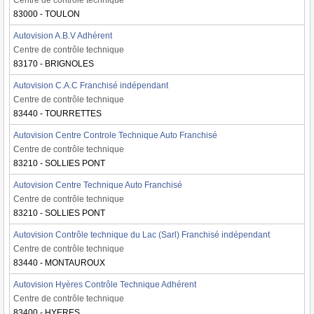
Centre de contrôle technique
83000 - TOULON
Autovision A.B.V Adhérent
Centre de contrôle technique
83170 - BRIGNOLES
Autovision C.A.C Franchisé indépendant
Centre de contrôle technique
83440 - TOURRETTES
Autovision Centre Controle Technique Auto Franchisé
Centre de contrôle technique
83210 - SOLLIES PONT
Autovision Centre Technique Auto Franchisé
Centre de contrôle technique
83210 - SOLLIES PONT
Autovision Contrôle technique du Lac (Sarl) Franchisé indépendant
Centre de contrôle technique
83440 - MONTAUROUX
Autovision Hyères Contrôle Technique Adhérent
Centre de contrôle technique
83400 - HYERES