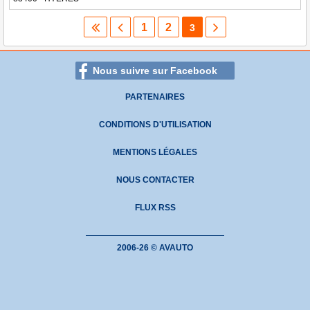
1
2
3
Nous suivre sur Facebook
PARTENAIRES
CONDITIONS D'UTILISATION
MENTIONS LÉGALES
NOUS CONTACTER
FLUX RSS
2006-26 © AVAUTO