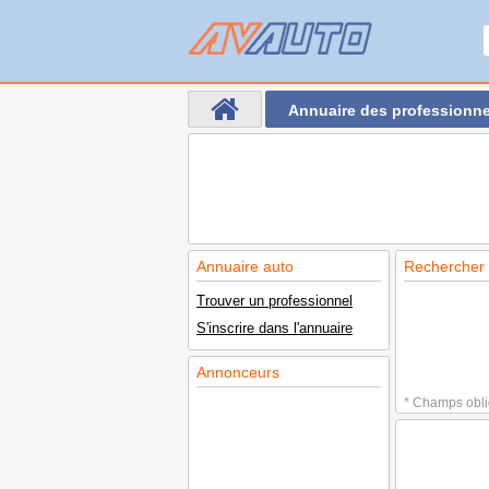
Annuaire des professionne
Annuaire auto
Rechercher 
Trouver un professionnel
S'inscrire dans l'annuaire
Annonceurs
* Champs obli