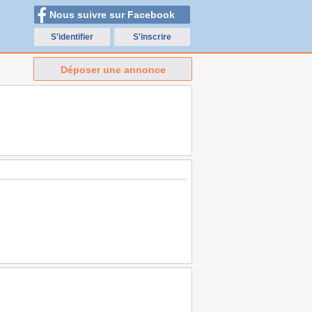
Nous suivre sur Facebook
S'identifier
S'inscrire
Déposer une annonce