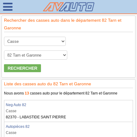
Rechercher des casses auto dans le département 82 Tarn et
Garonne
RECHERCHER
Liste des casses auto du 82 Tarn et Garonne
Nous avons
13
casses auto pour le département 82 Tarn et Garonne
Neg Auto 82
Casse
82370 - LABASTIDE SAINT PIERRE
Autopièces 82
Casse