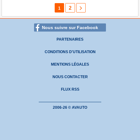
2
1
Nous suivre sur Facebook
PARTENAIRES
CONDITIONS D'UTILISATION
MENTIONS LÉGALES
NOUS CONTACTER
FLUX RSS
2006-26 © AVAUTO