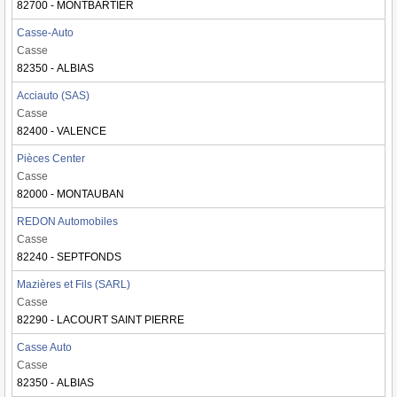
82700 - MONTBARTIER
Casse-Auto
Casse
82350 - ALBIAS
Acciauto (SAS)
Casse
82400 - VALENCE
Pièces Center
Casse
82000 - MONTAUBAN
REDON Automobiles
Casse
82240 - SEPTFONDS
Mazières et Fils (SARL)
Casse
82290 - LACOURT SAINT PIERRE
Casse Auto
Casse
82350 - ALBIAS