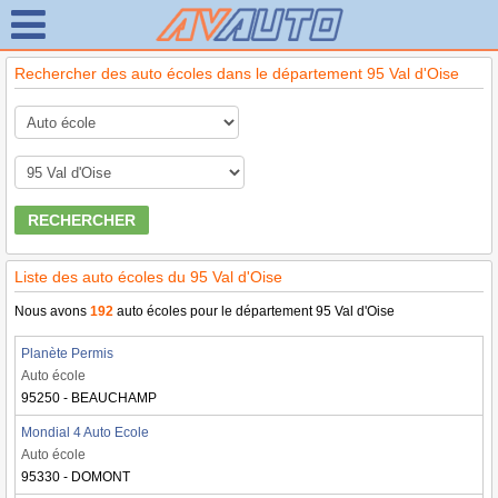
Rechercher des auto écoles dans le département 95 Val d'Oise
RECHERCHER
Liste des auto écoles du 95 Val d'Oise
Nous avons
192
auto écoles pour le département 95 Val d'Oise
Planète Permis
Auto école
95250 - BEAUCHAMP
Mondial 4 Auto Ecole
Auto école
95330 - DOMONT