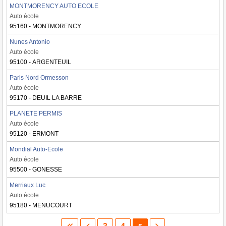
MONTMORENCY AUTO ECOLE
Auto école
95160 - MONTMORENCY
Nunes Antonio
Auto école
95100 - ARGENTEUIL
Paris Nord Ormesson
Auto école
95170 - DEUIL LA BARRE
PLANETE PERMIS
Auto école
95120 - ERMONT
Mondial Auto-Ecole
Auto école
95500 - GONESSE
Merriaux Luc
Auto école
95180 - MENUCOURT