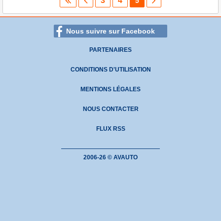
3
4
5
Nous suivre sur Facebook
PARTENAIRES
CONDITIONS D'UTILISATION
MENTIONS LÉGALES
NOUS CONTACTER
FLUX RSS
2006-26 © AVAUTO