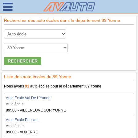
Rechercher des auto écoles dans le département 89 Yonne
RECHERCHER
Liste des auto écoles du 89 Yonne
Nous avons
91
auto écoles pour le département 89 Yonne
Auto Ecole Val De L'Yonne
Auto école
89500 - VILLENEUVE SUR YONNE
Auto Ecole Pascault
Auto école
89000 - AUXERRE