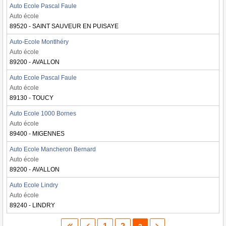
Auto Ecole Pascal Faule
Auto école
89520 - SAINT SAUVEUR EN PUISAYE
Auto-Ecole Montlhéry
Auto école
89200 - AVALLON
Auto Ecole Pascal Faule
Auto école
89130 - TOUCY
Auto Ecole 1000 Bornes
Auto école
89400 - MIGENNES
Auto Ecole Mancheron Bernard
Auto école
89200 - AVALLON
Auto Ecole Lindry
Auto école
89240 - LINDRY