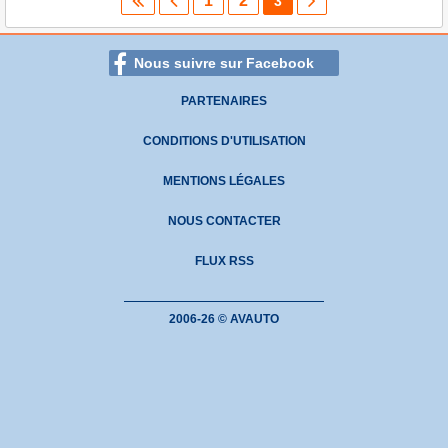
1
2
3
Nous suivre sur Facebook
PARTENAIRES
CONDITIONS D'UTILISATION
MENTIONS LÉGALES
NOUS CONTACTER
FLUX RSS
2006-26 © AVAUTO