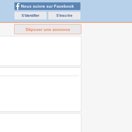
Nous suivre sur Facebook
S'identifier
S'inscrire
Déposer une annonce