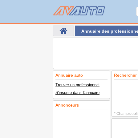
Annuaire des professionne
Annuaire auto
Rechercher 
Trouver un professionnel
S'inscrire dans l'annuaire
Annonceurs
* Champs obli