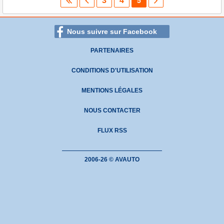
3
4
5
Nous suivre sur Facebook
PARTENAIRES
CONDITIONS D'UTILISATION
MENTIONS LÉGALES
NOUS CONTACTER
FLUX RSS
2006-26 © AVAUTO