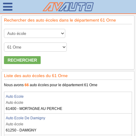
Rechercher des auto écoles dans le département 61 Orne
RECHERCHER
Liste des auto écoles du 61 Orne
Nous avons
66
auto écoles pour le département 61 Orne
Auto Ecole
Auto école
61400 - MORTAGNE AU PERCHE
Auto Ecole De Damigny
Auto école
61250 - DAMIGNY