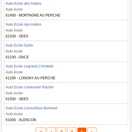
Auto-Ecole des Halles
Auto école
61400 - MORTAGNE AU PERCHE
Auto-Ecole des Halles
Auto école
61500 - SEES
Auto Ecole Guillo
Auto école
61230 - GACE
Auto Ecole Legrand Christelle
Auto école
61290 - LONGNY AU PERCHE
Auto Ecole Lemeunier Rachel
Auto école
61500 - SEES
Auto-Ecole Lerouvillois Bertrand
Auto école
61000 - ALENCON