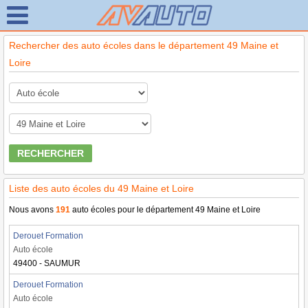
Rechercher des auto écoles dans le département 49 Maine et
Loire
RECHERCHER
Liste des auto écoles du 49 Maine et Loire
Nous avons
191
auto écoles pour le département 49 Maine et Loire
Derouet Formation
Auto école
49400 - SAUMUR
Derouet Formation
Auto école