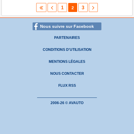
1
3
2
Nous suivre sur Facebook
PARTENAIRES
CONDITIONS D'UTILISATION
MENTIONS LÉGALES
NOUS CONTACTER
FLUX RSS
2006-26 © AVAUTO