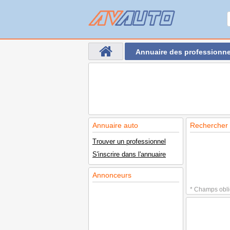
Annuaire des professionne
Annuaire auto
Rechercher 
Trouver un professionnel
S'inscrire dans l'annuaire
Annonceurs
* Champs obli