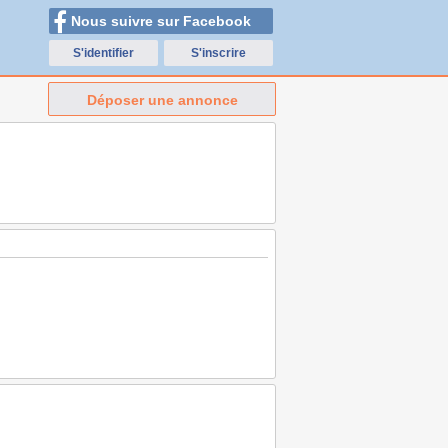
Nous suivre sur Facebook
S'identifier
S'inscrire
Déposer une annonce