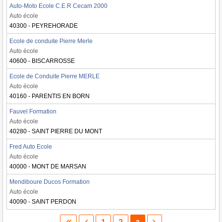
Auto-Moto Ecole C.E.R Cecam 2000
Auto école
40300 - PEYREHORADE
Ecole de conduite Pierre Merle
Auto école
40600 - BISCARROSSE
Ecole de Conduite Pierre MERLE
Auto école
40160 - PARENTIS EN BORN
Fauvel Formation
Auto école
40280 - SAINT PIERRE DU MONT
Fred Auto Ecole
Auto école
40000 - MONT DE MARSAN
Mendiboure Ducos Formation
Auto école
40090 - SAINT PERDON