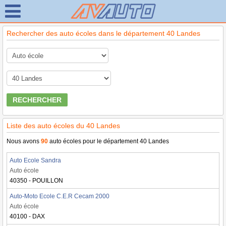
Rechercher des auto écoles dans le département 40 Landes
RECHERCHER
Liste des auto écoles du 40 Landes
Nous avons
90
auto écoles pour le département 40 Landes
Auto Ecole Sandra
Auto école
40350 - POUILLON
Auto-Moto Ecole C.E.R Cecam 2000
Auto école
40100 - DAX