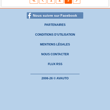
1
2
3
Nous suivre sur Facebook
PARTENAIRES
CONDITIONS D'UTILISATION
MENTIONS LÉGALES
NOUS CONTACTER
FLUX RSS
2006-26 © AVAUTO