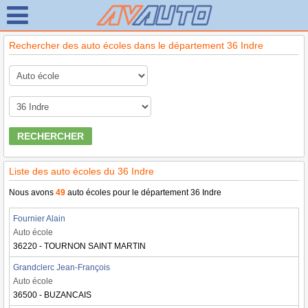
Rechercher des auto écoles dans le département 36 Indre
RECHERCHER
Liste des auto écoles du 36 Indre
Nous avons
49
auto écoles pour le département 36 Indre
Fournier Alain
Auto école
36220 - TOURNON SAINT MARTIN
Grandclerc Jean-François
Auto école
36500 - BUZANCAIS