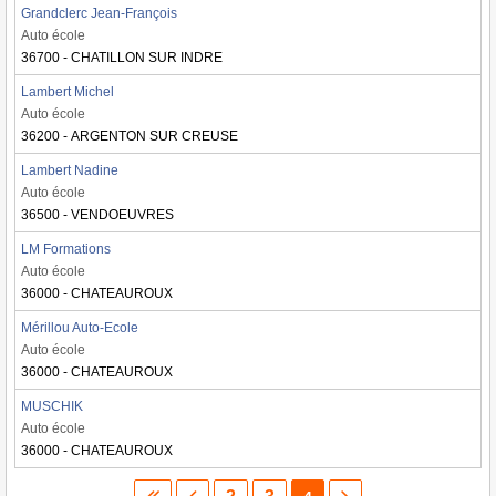
Grandclerc Jean-François
Auto école
36700 - CHATILLON SUR INDRE
Lambert Michel
Auto école
36200 - ARGENTON SUR CREUSE
Lambert Nadine
Auto école
36500 - VENDOEUVRES
LM Formations
Auto école
36000 - CHATEAUROUX
Mérillou Auto-Ecole
Auto école
36000 - CHATEAUROUX
MUSCHIK
Auto école
36000 - CHATEAUROUX