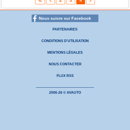
2
3
4
Nous suivre sur Facebook
PARTENAIRES
CONDITIONS D'UTILISATION
MENTIONS LÉGALES
NOUS CONTACTER
FLUX RSS
2006-26 © AVAUTO