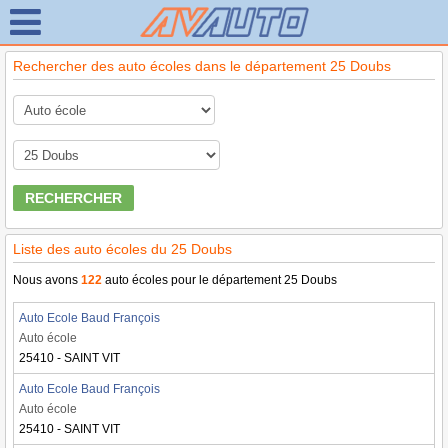
Rechercher des auto écoles dans le département 25 Doubs
RECHERCHER
Liste des auto écoles du 25 Doubs
Nous avons
122
auto écoles pour le département 25 Doubs
Auto Ecole Baud François
Auto école
25410 - SAINT VIT
Auto Ecole Baud François
Auto école
25410 - SAINT VIT