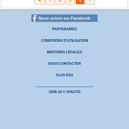
2
3
4
Nous suivre sur Facebook
PARTENAIRES
CONDITIONS D'UTILISATION
MENTIONS LÉGALES
NOUS CONTACTER
FLUX RSS
2006-26 © AVAUTO