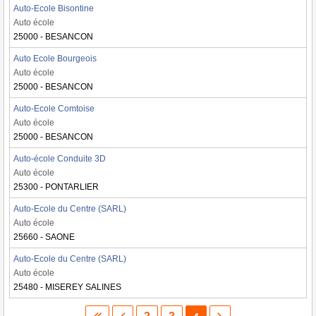
Auto-Ecole Bisontine
Auto école
25000 - BESANCON
Auto Ecole Bourgeois
Auto école
25000 - BESANCON
Auto-Ecole Comtoise
Auto école
25000 - BESANCON
Auto-école Conduite 3D
Auto école
25300 - PONTARLIER
Auto-Ecole du Centre (SARL)
Auto école
25660 - SAONE
Auto-Ecole du Centre (SARL)
Auto école
25480 - MISEREY SALINES