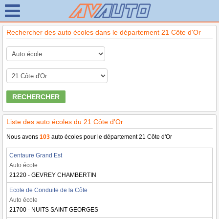
Rechercher des auto écoles dans le département 21 Côte d'Or
RECHERCHER
Liste des auto écoles du 21 Côte d'Or
Nous avons
103
auto écoles pour le département 21 Côte d'Or
Centaure Grand Est
Auto école
21220 - GEVREY CHAMBERTIN
Ecole de Conduite de la Côte
Auto école
21700 - NUITS SAINT GEORGES