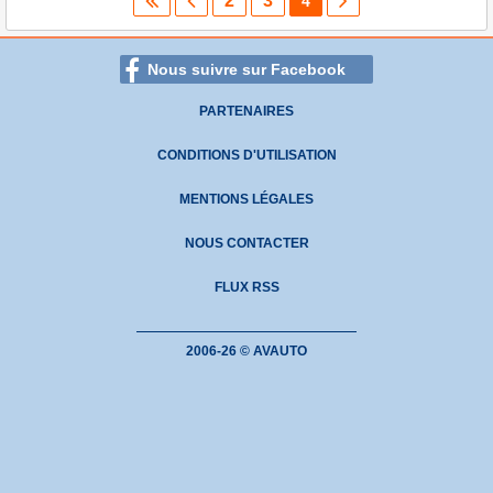
2
3
4
Nous suivre sur Facebook
PARTENAIRES
CONDITIONS D'UTILISATION
MENTIONS LÉGALES
NOUS CONTACTER
FLUX RSS
2006-26 © AVAUTO