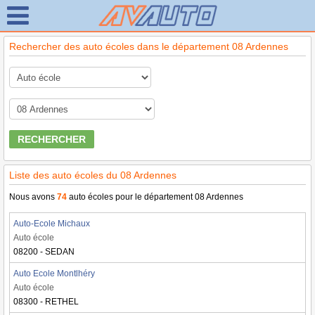
Rechercher des auto écoles dans le département 08 Ardennes
RECHERCHER
Liste des auto écoles du 08 Ardennes
Nous avons
74
auto écoles pour le département 08 Ardennes
Auto-Ecole Michaux
Auto école
08200 - SEDAN
Auto Ecole Montlhéry
Auto école
08300 - RETHEL