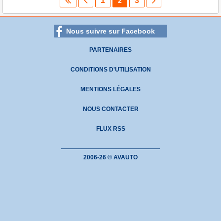
1
3
2
Nous suivre sur Facebook
PARTENAIRES
CONDITIONS D'UTILISATION
MENTIONS LÉGALES
NOUS CONTACTER
FLUX RSS
2006-26 © AVAUTO