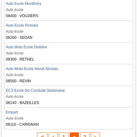
Auto Ecole Montlhéry
Auto école
08400 - VOUZIERS
Auto-Ecole Romain
Auto école
08200 - SEDAN
Auto Moto Ecole Dellière
Auto école
08300 - RETHEL
Auto-Moto-Ecole Hervé Nicolas
Auto école
08500 - REVIN
ECS Ecole De Conduite Sedanaise
Auto école
08140 - BAZEILLES
Empart
Auto école
08110 - CARIGNAN