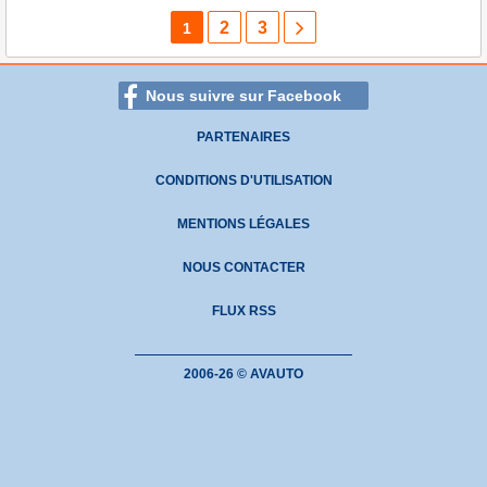
2
3
1
Nous suivre sur Facebook
PARTENAIRES
CONDITIONS D'UTILISATION
MENTIONS LÉGALES
NOUS CONTACTER
FLUX RSS
2006-26 © AVAUTO