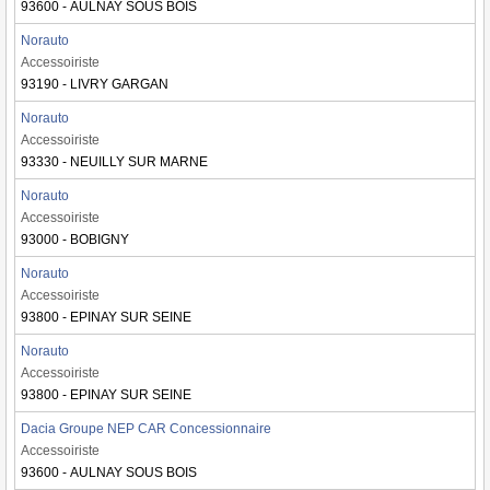
93600 - AULNAY SOUS BOIS
Norauto
Accessoiriste
93190 - LIVRY GARGAN
Norauto
Accessoiriste
93330 - NEUILLY SUR MARNE
Norauto
Accessoiriste
93000 - BOBIGNY
Norauto
Accessoiriste
93800 - EPINAY SUR SEINE
Norauto
Accessoiriste
93800 - EPINAY SUR SEINE
Dacia Groupe NEP CAR Concessionnaire
Accessoiriste
93600 - AULNAY SOUS BOIS