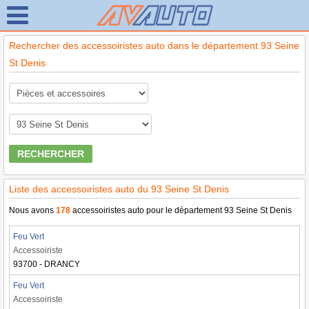
Rechercher des accessoiristes auto dans le département 93 Seine
St Denis
RECHERCHER
Liste des accessoiristes auto du 93 Seine St Denis
Nous avons
178
accessoiristes auto pour le département 93 Seine St Denis
Feu Vert
Accessoiriste
93700 - DRANCY
Feu Vert
Accessoiriste