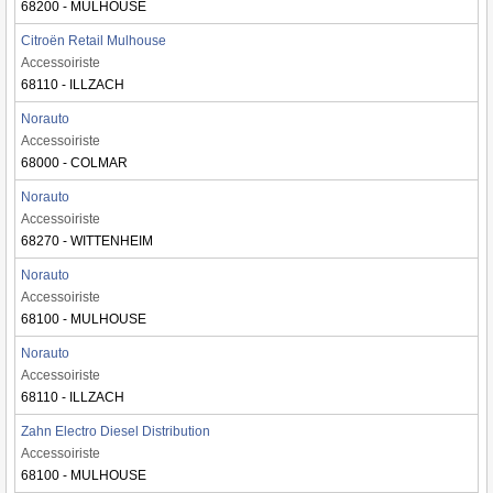
68200 - MULHOUSE
Citroën Retail Mulhouse
Accessoiriste
68110 - ILLZACH
Norauto
Accessoiriste
68000 - COLMAR
Norauto
Accessoiriste
68270 - WITTENHEIM
Norauto
Accessoiriste
68100 - MULHOUSE
Norauto
Accessoiriste
68110 - ILLZACH
Zahn Electro Diesel Distribution
Accessoiriste
68100 - MULHOUSE