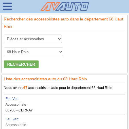
Rechercher des accessoiristes auto dans le département 68 Haut
Rhin
RECHERCHER
Liste des accessoiristes auto du 68 Haut Rhin
Nous avons
67
accessoiristes auto pour le département 68 Haut Rhin
Feu Vert
Accessoiriste
68700 - CERNAY
Feu Vert
Accessoiriste