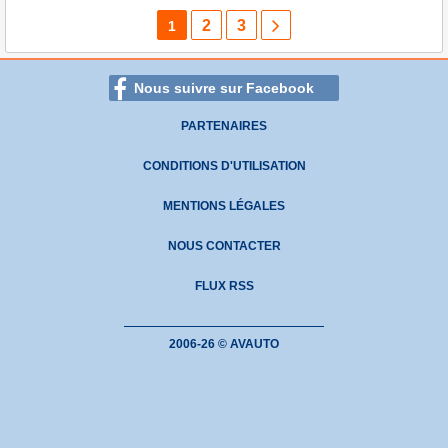
2
3
1
Nous suivre sur Facebook
PARTENAIRES
CONDITIONS D'UTILISATION
MENTIONS LÉGALES
NOUS CONTACTER
FLUX RSS
2006-26 © AVAUTO