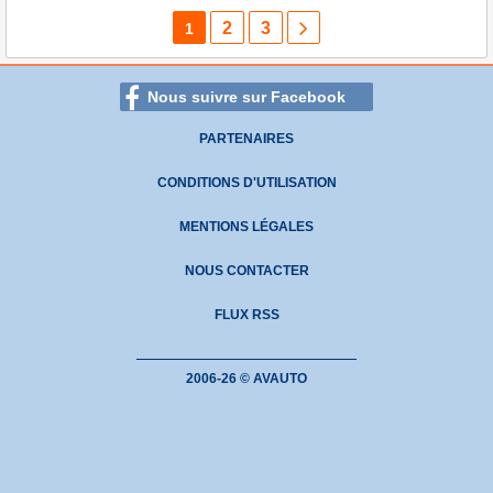
2
3
1
Nous suivre sur Facebook
PARTENAIRES
CONDITIONS D'UTILISATION
MENTIONS LÉGALES
NOUS CONTACTER
FLUX RSS
2006-26 © AVAUTO