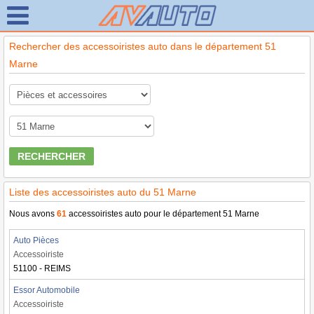
Rechercher des accessoiristes auto dans le département 51
Marne
RECHERCHER
Liste des accessoiristes auto du 51 Marne
Nous avons
61
accessoiristes auto pour le département 51 Marne
Auto Pièces
Accessoiriste
51100 - REIMS
Essor Automobile
Accessoiriste