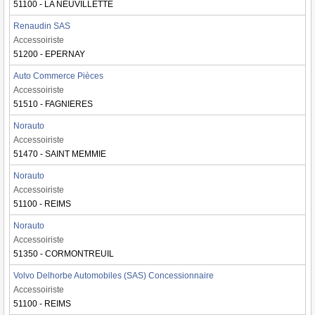
51100 - LA NEUVILLETTE
Renaudin SAS
Accessoiriste
51200 - EPERNAY
Auto Commerce Pièces
Accessoiriste
51510 - FAGNIERES
Norauto
Accessoiriste
51470 - SAINT MEMMIE
Norauto
Accessoiriste
51100 - REIMS
Norauto
Accessoiriste
51350 - CORMONTREUIL
Volvo Delhorbe Automobiles (SAS) Concessionnaire
Accessoiriste
51100 - REIMS