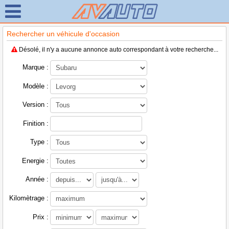
Rechercher un véhicule d'occasion
Désolé, il n'y a aucune annonce auto correspondant à votre recherche...
Marque :
Modèle :
Version :
Finition :
Type :
Energie :
Année :
Kilomètrage :
Prix :