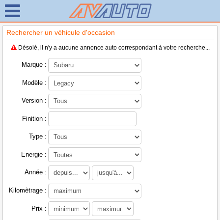
Rechercher un véhicule d'occasion
Désolé, il n'y a aucune annonce auto correspondant à votre recherche...
Marque :
Modèle :
Version :
Finition :
Type :
Energie :
Année :
Kilomètrage :
Prix :