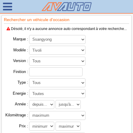
Rechercher un véhicule d'occasion
Désolé, il n'y a aucune annonce auto correspondant à votre recherche...
Marque :
Modèle :
Version :
Finition :
Type :
Energie :
Année :
Kilomètrage :
Prix :