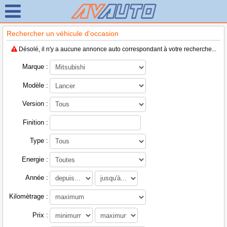
Rechercher un véhicule d'occasion
Désolé, il n'y a aucune annonce auto correspondant à votre recherche...
Marque :
Modèle :
Version :
Finition :
Type :
Energie :
Année :
Kilomètrage :
Prix :