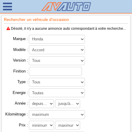
Rechercher un véhicule d'occasion
Désolé, il n'y a aucune annonce auto correspondant à votre recherche...
Marque :
Modèle :
Version :
Finition :
Type :
Energie :
Année :
Kilomètrage :
Prix :